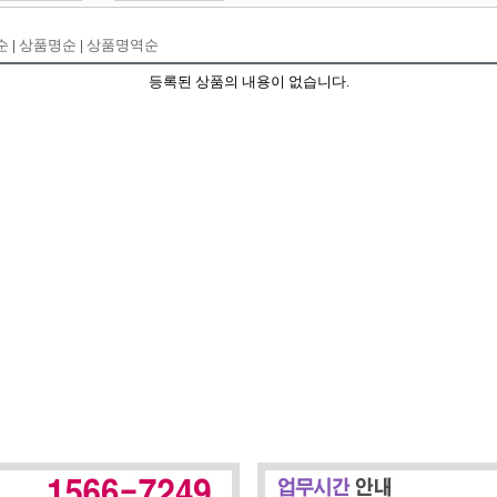
순
|
상품명순
|
상품명역순
등록된 상품의 내용이 없습니다.