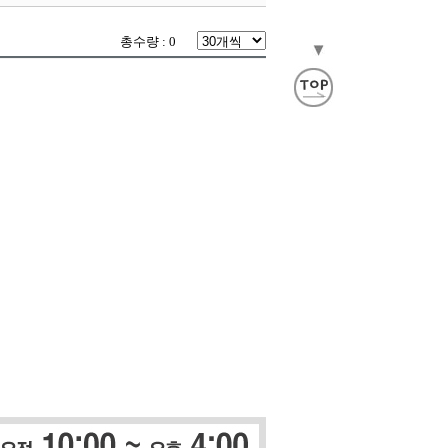
총수량 : 0