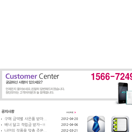
구매 금액별 사은품 받아...
2012-04-20
배너 달고 적립금 받자~!!
2012-04-06
나만의 작품을 맞춤 주문...
2012-03-21