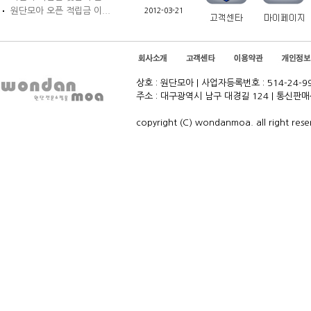
원단모아 오픈 적립금 이...
2012-03-21
상호 : 원단모아 | 사업자등록번호 : 514-24-992
주소 : 대구광역시 남구 대경길 124 | 통신판매신고
copyright (C) wondanmoa. all right rese